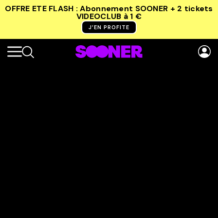
OFFRE ETE FLASH : Abonnement SOONER + 2 tickets
VIDEOCLUB
à 1 €
J’EN PROFITE