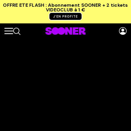
OFFRE ETE FLASH : Abonnement SOONER + 2 tickets
VIDEOCLUB
à 1 €
J’EN PROFITE