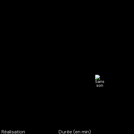
Réalisation
Durée (en min)