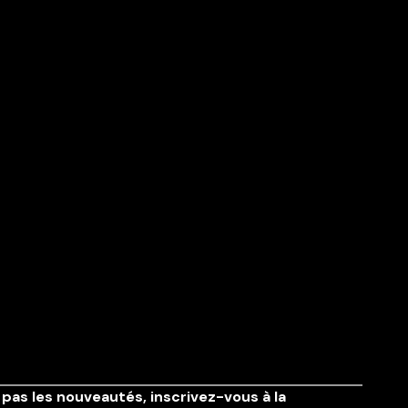
pas les nouveautés,
inscrivez-vous à la