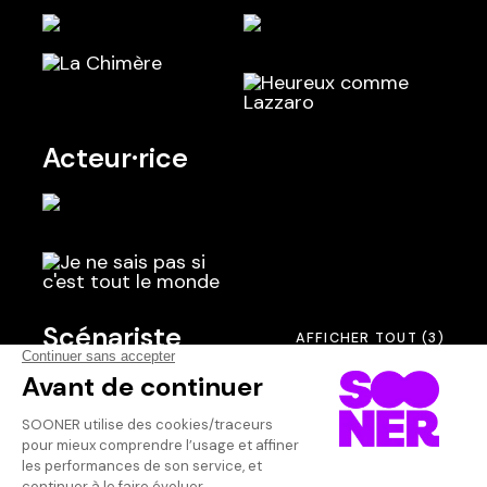
Acteur·rice
Scénariste
AFFICHER TOUT
(3)