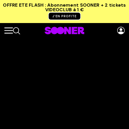
OFFRE ETE FLASH : Abonnement SOONER + 2 tickets
VIDEOCLUB
à 1 €
J’EN PROFITE