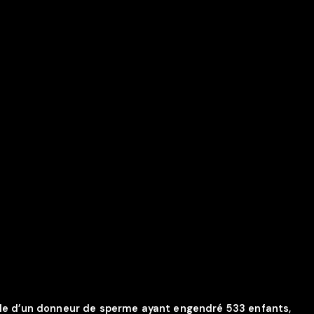
le d’un donneur de sperme ayant engendré 533 enfants,