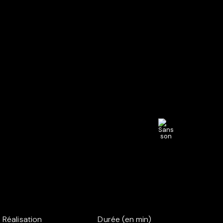
Réalisation
Durée (en min)