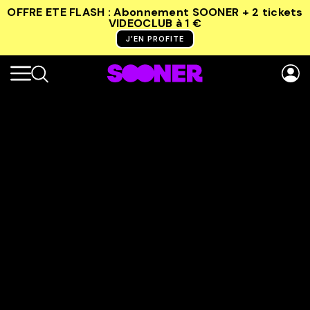
OFFRE ETE FLASH : Abonnement SOONER + 2 tickets
VIDEOCLUB
à 1 €
J’EN PROFITE