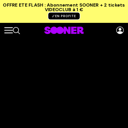
OFFRE ETE FLASH : Abonnement SOONER + 2 tickets
VIDEOCLUB
à 1 €
J’EN PROFITE