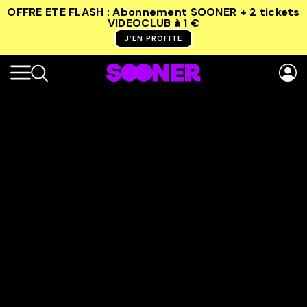
OFFRE ETE FLASH : Abonnement SOONER + 2 tickets
VIDEOCLUB
à 1 €
J’EN PROFITE