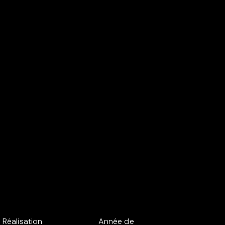
Réalisation
Année de