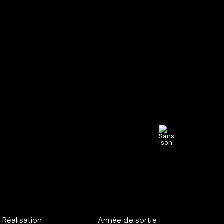
Réalisation
Année de sortie