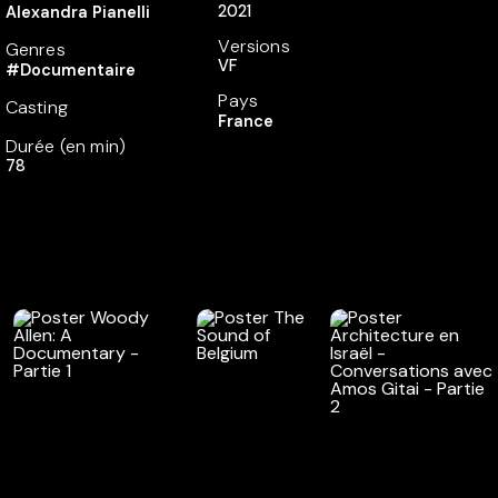
2021
Alexandra Pianelli
Versions
Genres
VF
#Documentaire
Pays
Casting
France
Durée (en min)
78