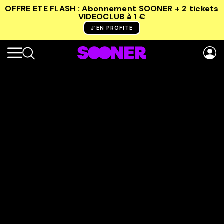
OFFRE ETE FLASH : Abonnement SOONER + 2 tickets
VIDEOCLUB
à 1 €
J’EN PROFITE