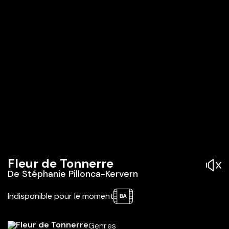
Fleur de Tonnerre
De
Stéphanie Pillonca-Kervern
Indisponible pour le moment
Genres