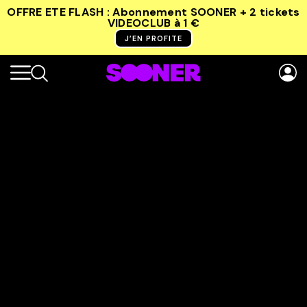
OFFRE ETE FLASH : Abonnement SOONER + 2 tickets
VIDEOCLUB
à 1 €
J’EN PROFITE